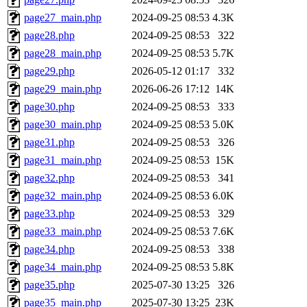
page27_main.php
2024-09-25 08:53
4.3K
page28.php
2024-09-25 08:53
322
page28_main.php
2024-09-25 08:53
5.7K
page29.php
2026-05-12 01:17
332
page29_main.php
2026-06-26 17:12
14K
page30.php
2024-09-25 08:53
333
page30_main.php
2024-09-25 08:53
5.0K
page31.php
2024-09-25 08:53
326
page31_main.php
2024-09-25 08:53
15K
page32.php
2024-09-25 08:53
341
page32_main.php
2024-09-25 08:53
6.0K
page33.php
2024-09-25 08:53
329
page33_main.php
2024-09-25 08:53
7.6K
page34.php
2024-09-25 08:53
338
page34_main.php
2024-09-25 08:53
5.8K
page35.php
2025-07-30 13:25
326
page35_main.php
2025-07-30 13:25
23K