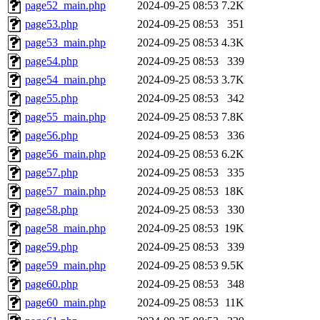
page52_main.php
2024-09-25 08:53
7.2K
page53.php
2024-09-25 08:53
351
page53_main.php
2024-09-25 08:53
4.3K
page54.php
2024-09-25 08:53
339
page54_main.php
2024-09-25 08:53
3.7K
page55.php
2024-09-25 08:53
342
page55_main.php
2024-09-25 08:53
7.8K
page56.php
2024-09-25 08:53
336
page56_main.php
2024-09-25 08:53
6.2K
page57.php
2024-09-25 08:53
335
page57_main.php
2024-09-25 08:53
18K
page58.php
2024-09-25 08:53
330
page58_main.php
2024-09-25 08:53
19K
page59.php
2024-09-25 08:53
339
page59_main.php
2024-09-25 08:53
9.5K
page60.php
2024-09-25 08:53
348
page60_main.php
2024-09-25 08:53
11K