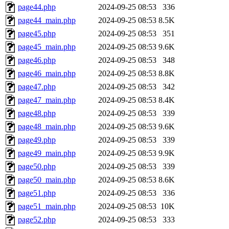
page44.php
2024-09-25 08:53
336
page44_main.php
2024-09-25 08:53
8.5K
page45.php
2024-09-25 08:53
351
page45_main.php
2024-09-25 08:53
9.6K
page46.php
2024-09-25 08:53
348
page46_main.php
2024-09-25 08:53
8.8K
page47.php
2024-09-25 08:53
342
page47_main.php
2024-09-25 08:53
8.4K
page48.php
2024-09-25 08:53
339
page48_main.php
2024-09-25 08:53
9.6K
page49.php
2024-09-25 08:53
339
page49_main.php
2024-09-25 08:53
9.9K
page50.php
2024-09-25 08:53
339
page50_main.php
2024-09-25 08:53
8.6K
page51.php
2024-09-25 08:53
336
page51_main.php
2024-09-25 08:53
10K
page52.php
2024-09-25 08:53
333