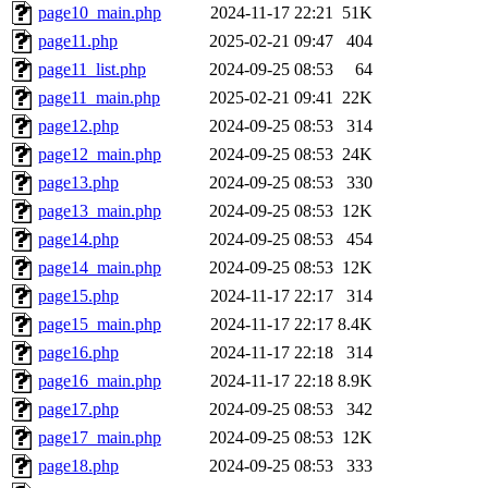
page10_main.php
2024-11-17 22:21
51K
page11.php
2025-02-21 09:47
404
page11_list.php
2024-09-25 08:53
64
page11_main.php
2025-02-21 09:41
22K
page12.php
2024-09-25 08:53
314
page12_main.php
2024-09-25 08:53
24K
page13.php
2024-09-25 08:53
330
page13_main.php
2024-09-25 08:53
12K
page14.php
2024-09-25 08:53
454
page14_main.php
2024-09-25 08:53
12K
page15.php
2024-11-17 22:17
314
page15_main.php
2024-11-17 22:17
8.4K
page16.php
2024-11-17 22:18
314
page16_main.php
2024-11-17 22:18
8.9K
page17.php
2024-09-25 08:53
342
page17_main.php
2024-09-25 08:53
12K
page18.php
2024-09-25 08:53
333