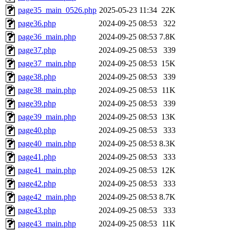
page35_main_0526.php
2025-05-23 11:34
22K
page36.php
2024-09-25 08:53
322
page36_main.php
2024-09-25 08:53
7.8K
page37.php
2024-09-25 08:53
339
page37_main.php
2024-09-25 08:53
15K
page38.php
2024-09-25 08:53
339
page38_main.php
2024-09-25 08:53
11K
page39.php
2024-09-25 08:53
339
page39_main.php
2024-09-25 08:53
13K
page40.php
2024-09-25 08:53
333
page40_main.php
2024-09-25 08:53
8.3K
page41.php
2024-09-25 08:53
333
page41_main.php
2024-09-25 08:53
12K
page42.php
2024-09-25 08:53
333
page42_main.php
2024-09-25 08:53
8.7K
page43.php
2024-09-25 08:53
333
page43_main.php
2024-09-25 08:53
11K