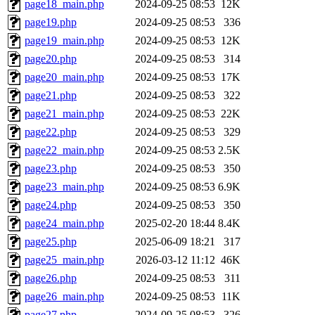
page18_main.php
2024-09-25 08:53
12K
page19.php
2024-09-25 08:53
336
page19_main.php
2024-09-25 08:53
12K
page20.php
2024-09-25 08:53
314
page20_main.php
2024-09-25 08:53
17K
page21.php
2024-09-25 08:53
322
page21_main.php
2024-09-25 08:53
22K
page22.php
2024-09-25 08:53
329
page22_main.php
2024-09-25 08:53
2.5K
page23.php
2024-09-25 08:53
350
page23_main.php
2024-09-25 08:53
6.9K
page24.php
2024-09-25 08:53
350
page24_main.php
2025-02-20 18:44
8.4K
page25.php
2025-06-09 18:21
317
page25_main.php
2026-03-12 11:12
46K
page26.php
2024-09-25 08:53
311
page26_main.php
2024-09-25 08:53
11K
page27.php
2024-09-25 08:53
326