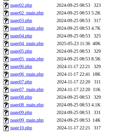
page02.php
2024-09-25 08:53
323
page02_main.php
2024-09-25 08:53
5.2K
page03.php
2024-09-25 08:53
317
page03_main.php
2024-09-25 08:53
4.7K
page04.php
2024-09-25 08:53
325
page04_main.php
2025-05-23 11:36
40K
page05.php
2024-09-25 08:53
329
page05_main.php
2024-09-25 08:53
8.5K
page06.php
2024-11-17 22:21
329
page06_main.php
2024-11-17 22:41
18K
page07.php
2024-11-17 22:20
311
page07_main.php
2024-11-17 22:20
11K
page08.php
2024-09-25 08:53
329
page08_main.php
2024-09-25 08:53
4.1K
page09.php
2024-09-25 08:53
331
page09_main.php
2024-09-25 08:53
14K
page10.php
2024-11-17 22:21
317