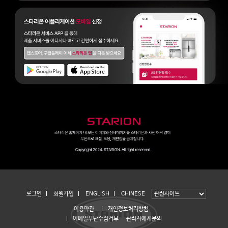
로그인
회원가입
ENGLISH
CHINESE
이용약관
개인정보처리방침
이메일무단수집거부
관리자에게문의