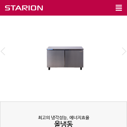
최고의 냉각성능, 에너지효율
올냉동