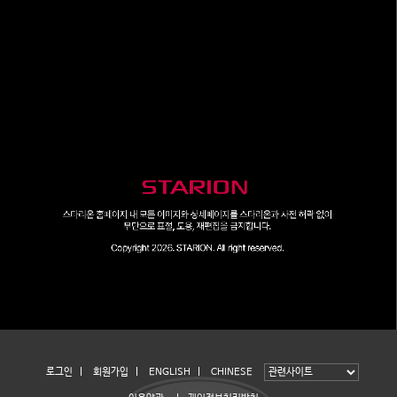
로그인
회원가입
ENGLISH
CHINESE