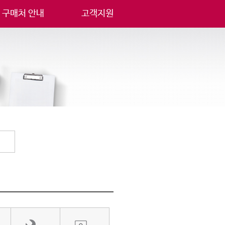
구매처 안내
고객지원