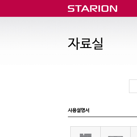
자료실
사용설명서