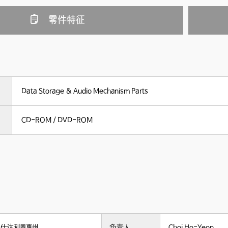
零件特征
Data Storage & Audio Mechanism Parts
CD-ROM / DVD-ROM
仕达利恩惠州
负责人
Choi Ho-Yeon