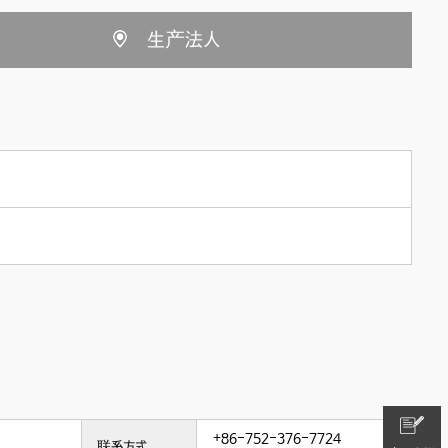
生产法人
+86-752-376-7724
联系方式