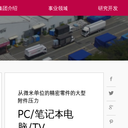
集团介绍
事业领域
研究开发
从微米单位的精密零件的大型
附件压力
PC/笔记本电