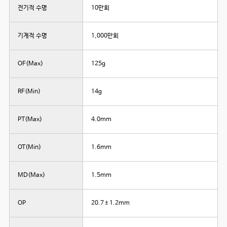
전기적 수명
10만회
기계적 수명
1,000만회
OF(Max)
125g
RF(Min)
14g
PT(Max)
4.0mm
OT(Min)
1.6mm
MD(Max)
1.5mm
OP
20.7±1.2mm