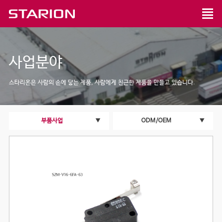
사업분야
스타리온은 사람의 손에 닿는 제품, 사람에게 친근한 제품을 만들고 있습니다.
부품사업
▼
ODM/OEM
▼