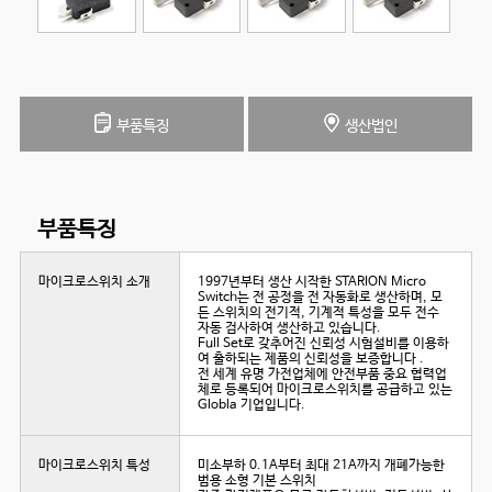
부품특징
생산법인
부품특징
마이크로스위치 소개
1997년부터 생산 시작한 STARION Micro
Switch는 전 공정을 전 자동화로 생산하며, 모
든 스위치의 전기적, 기계적 특성을 모두 전수
자동 검사하여 생산하고 있습니다.
Full Set로 갖추어진 신뢰성 시험설비를 이용하
여 출하되는 제품의 신뢰성을 보증합니다 .
전 세계 유명 가전업체에 안전부품 중요 협력업
체로 등록되어 마이크로스위치를 공급하고 있는
Globla 기업입니다.
마이크로스위치 특성
미소부하 0.1A부터 최대 21A까지 개폐가능한
범용 소형 기본 스위치